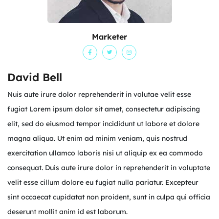
Marketer
David Bell
Nuis aute irure dolor reprehenderit in volutae velit esse
fugiat Lorem ipsum dolor sit amet, consectetur adipiscing
elit, sed do eiusmod tempor incididunt ut labore et dolore
magna aliqua. Ut enim ad minim veniam, quis nostrud
exercitation ullamco laboris nisi ut aliquip ex ea commodo
consequat. Duis aute irure dolor in reprehenderit in voluptate
velit esse cillum dolore eu fugiat nulla pariatur. Excepteur
sint occaecat cupidatat non proident, sunt in culpa qui officia
deserunt mollit anim id est laborum.